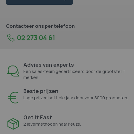
Contacteer ons per telefoon
02 273 04 61
Advies van experts
Een sales-team gecertificeerd door de grootste IT
merken.
Beste prijzen
Lage prijzen het hele jaar door voor 5000 producten.
Get It Fast
2 levermethoden naar keuze.