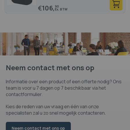
€
106,
90
Neem contact met ons op
Informatie over een product of een offerte nodig? Ons
team is voor u 7 dagen op 7 beschikbaar via het
contactformulier.
Kies de reden van uw vraag en één van onze
specialisten zal u zo snel mogelijk contacteren.
Neem contact met ons op