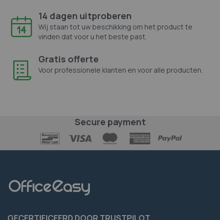
14 dagen uitproberen
Wij staan tot uw beschikking om het product te
vinden dat voor u het beste past.
Gratis offerte
Voor professionele klanten en voor alle producten.
Secure payment
GECERTIFICEERD DOOR TRUSTPILOT