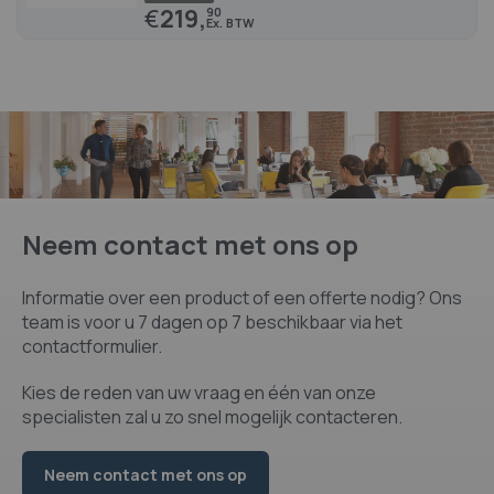
€
219,
90
Neem contact met ons op
Informatie over een product of een offerte nodig? Ons
team is voor u 7 dagen op 7 beschikbaar via het
contactformulier.
Kies de reden van uw vraag en één van onze
specialisten zal u zo snel mogelijk contacteren.
Neem contact met ons op