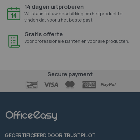
14 dagen uitproberen
Wij staan tot uw beschikking om het product te
vinden dat voor u het beste past.
Gratis offerte
Voor professionele klanten en voor alle producten.
Secure payment
GECERTIFICEERD DOOR TRUSTPILOT