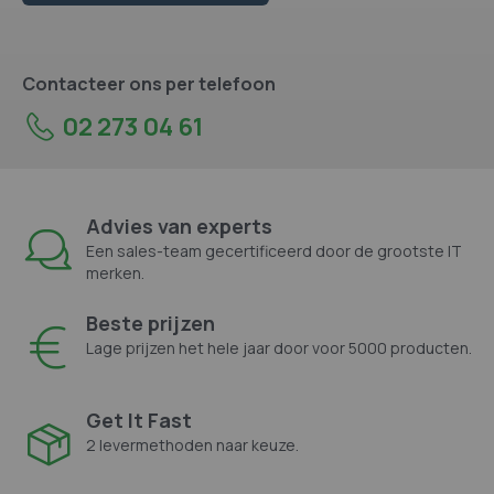
Contacteer ons per telefoon
02 273 04 61
Advies van experts
Een sales-team gecertificeerd door de grootste IT
merken.
Beste prijzen
Lage prijzen het hele jaar door voor 5000 producten.
Get It Fast
2 levermethoden naar keuze.