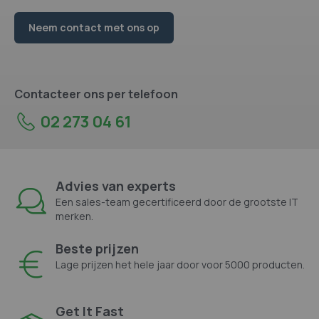
Neem contact met ons op
Contacteer ons per telefoon
02 273 04 61
Advies van experts
Een sales-team gecertificeerd door de grootste IT
merken.
Beste prijzen
Lage prijzen het hele jaar door voor 5000 producten.
Get It Fast