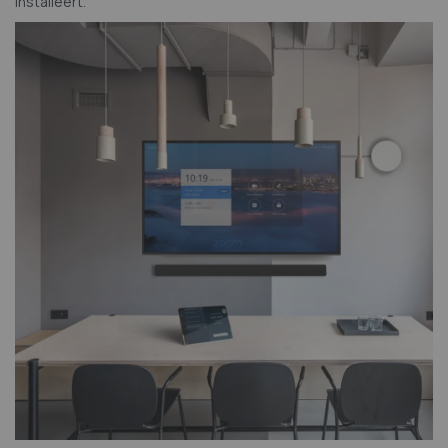
installeert.