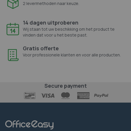
2 levermethoden naar keuze.
14 dagen uitproberen
Wij staan tot uw beschikking om het product te
vinden dat voor u het beste past.
Gratis offerte
Voor professionele klanten en voor alle producten.
Secure payment