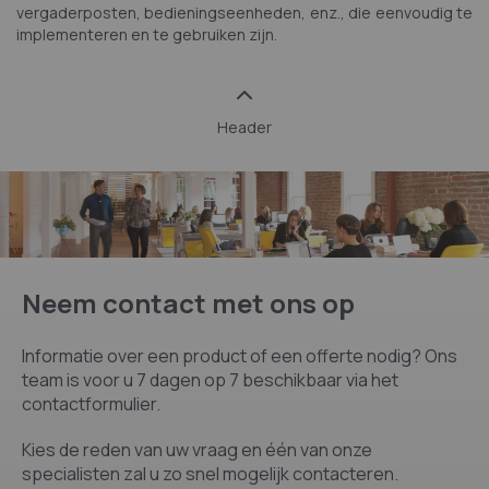
vergaderposten, bedieningseenheden, enz., die eenvoudig te
implementeren en te gebruiken zijn.
Header
Neem contact met ons op
Informatie over een product of een offerte nodig? Ons
team is voor u 7 dagen op 7 beschikbaar via het
contactformulier.
Kies de reden van uw vraag en één van onze
specialisten zal u zo snel mogelijk contacteren.