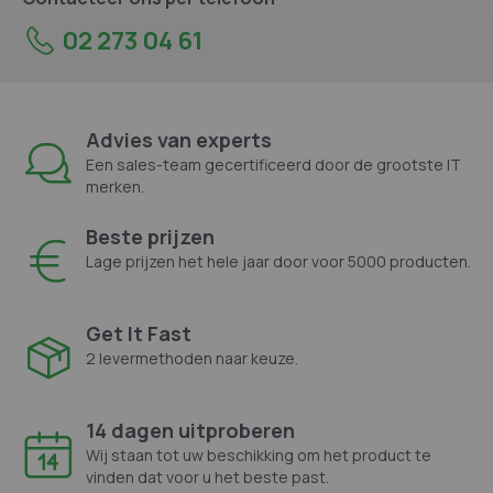
02 273 04 61
Advies van experts
Een sales-team gecertificeerd door de grootste IT
merken.
Beste prijzen
Lage prijzen het hele jaar door voor 5000 producten.
Get It Fast
2 levermethoden naar keuze.
14 dagen uitproberen
Wij staan tot uw beschikking om het product te
vinden dat voor u het beste past.