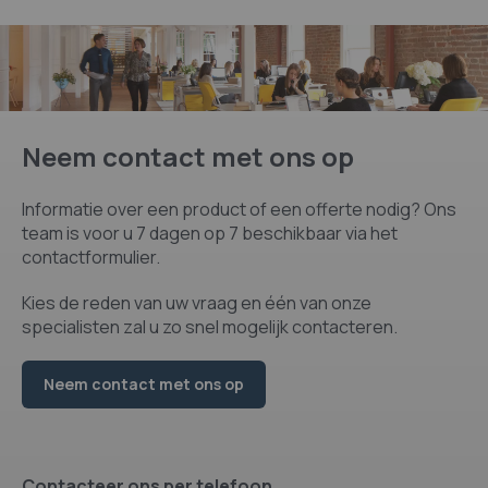
Neem contact met ons op
Informatie over een product of een offerte nodig? Ons
team is voor u 7 dagen op 7 beschikbaar via het
contactformulier.
Kies de reden van uw vraag en één van onze
specialisten zal u zo snel mogelijk contacteren.
Neem contact met ons op
Contacteer ons per telefoon