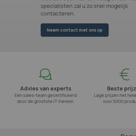
specialisten zal u zo snel mogelijk
contacteren.
Neem contact met ons op
Advies van experts
Beste prij
Een sales-team gecertificeerd
Lage prijzen het hele
door de grootste IT merken.
voor 5000 produ