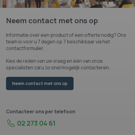
Neem contact met ons op
Informatie over een product of een offerte nodig? Ons
team is voor u 7 dagen op 7 beschikbaar via het
contactformulier.
Kies de reden van uw vraag en één van onze
specialisten zal u zo snel mogelijk contacteren.
Neem contact met ons op
Contacteer ons per telefoon
02 273 04 61