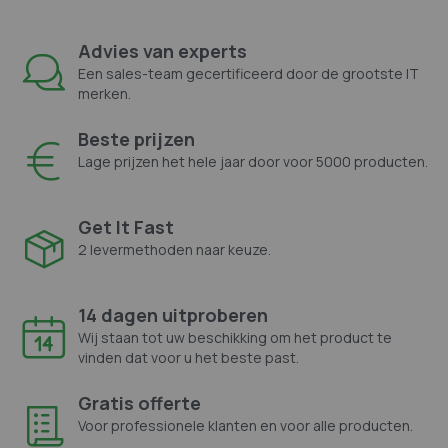
Advies van experts
Een sales-team gecertificeerd door de grootste IT
merken.
Beste prijzen
Lage prijzen het hele jaar door voor 5000 producten.
Get It Fast
2 levermethoden naar keuze.
14 dagen uitproberen
Wij staan tot uw beschikking om het product te
vinden dat voor u het beste past.
Gratis offerte
Voor professionele klanten en voor alle producten.