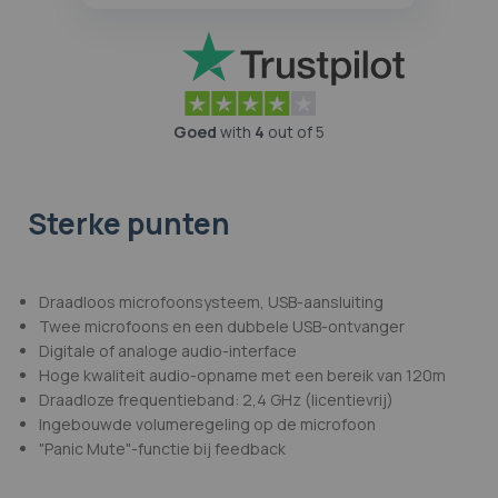
Goed
with
4
out of 5
Sterke punten
Draadloos microfoonsysteem, USB-aansluiting
Twee microfoons en een dubbele USB-ontvanger
Digitale of analoge audio-interface
Hoge kwaliteit audio-opname met een bereik van 120m
Draadloze frequentieband: 2,4 GHz (licentievrij)
Ingebouwde volumeregeling op de microfoon
"Panic Mute"-functie bij feedback