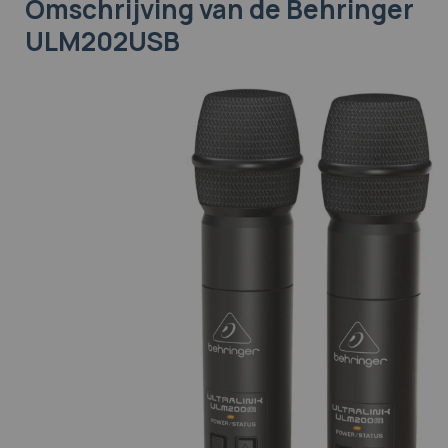
Omschrijving
van de Behringer
ULM202USB