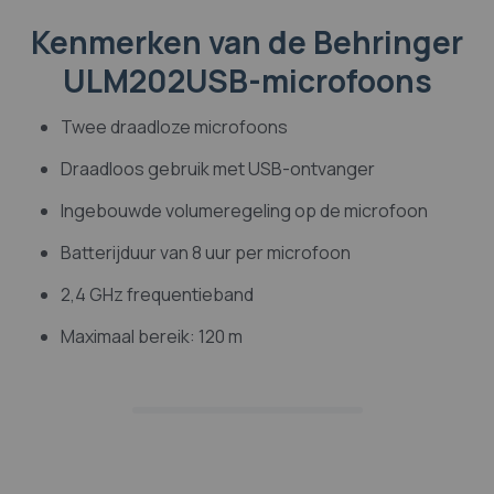
Kenmerken van de Behringer
ULM202USB-microfoons
Twee draadloze microfoons
Draadloos gebruik met USB-ontvanger
Ingebouwde volumeregeling op de microfoon
Batterijduur van 8 uur per microfoon
2,4 GHz frequentieband
Maximaal bereik: 120 m