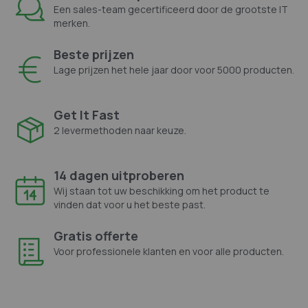
Een sales-team gecertificeerd door de grootste IT
merken.
Beste prijzen
Lage prijzen het hele jaar door voor 5000 producten.
Get It Fast
2 levermethoden naar keuze.
14 dagen uitproberen
Wij staan tot uw beschikking om het product te
vinden dat voor u het beste past.
Gratis offerte
Voor professionele klanten en voor alle producten.