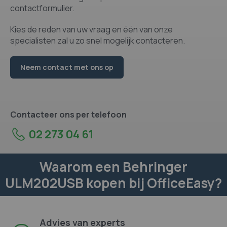
contactformulier.
Kies de reden van uw vraag en één van onze
specialisten zal u zo snel mogelijk contacteren.
Neem contact met ons op
Contacteer ons per telefoon
02 273 04 61
Waarom een Behringer
ULM202USB kopen bij OfficeEasy?
Advies van experts