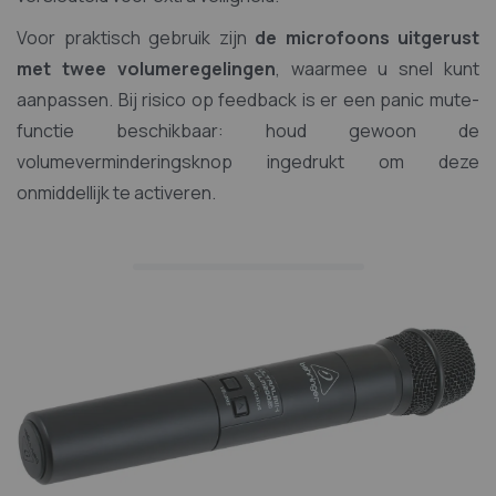
Voor praktisch gebruik zijn
de microfoons uitgerust
met twee volumeregelingen
, waarmee u snel kunt
aanpassen. Bij risico op feedback is er een panic mute-
functie beschikbaar: houd gewoon de
volumeverminderingsknop ingedrukt om deze
onmiddellijk te activeren.