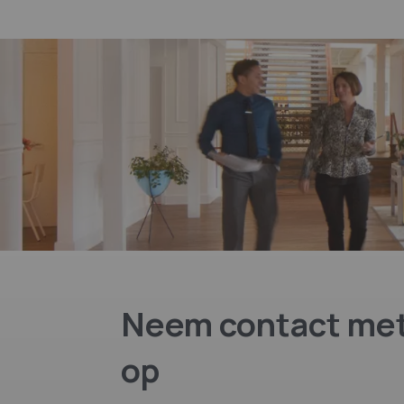
Neem contact met
op