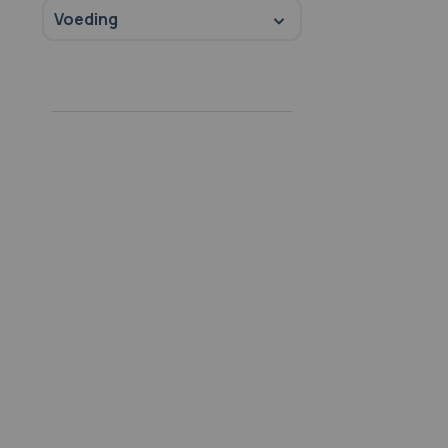
Voeding