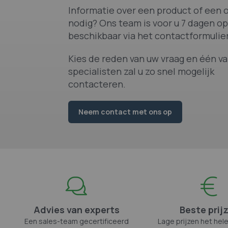
Informatie over een product of een o
nodig? Ons team is voor u 7 dagen op
beschikbaar via het contactformulier
Kies de reden van uw vraag en één v
specialisten zal u zo snel mogelijk
contacteren.
Neem contact met ons op
Advies van experts
Beste prij
Een sales-team gecertificeerd
Lage prijzen het hele