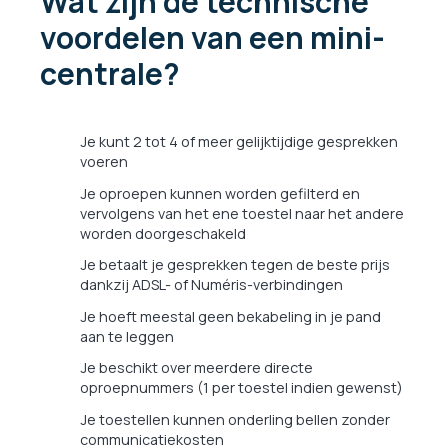
Wat zijn de technische
voordelen van een mini-
centrale?
Je kunt 2 tot 4 of meer gelijktijdige gesprekken
voeren
Je oproepen kunnen worden gefilterd en
vervolgens van het ene toestel naar het andere
worden doorgeschakeld
Je betaalt je gesprekken tegen de beste prijs
dankzij ADSL- of Numéris-verbindingen
Je hoeft meestal geen bekabeling in je pand
aan te leggen
Je beschikt over meerdere directe
oproepnummers (1 per toestel indien gewenst)
Je toestellen kunnen onderling bellen zonder
communicatiekosten