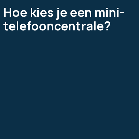
Hoe kies je een mini-
telefooncentrale?