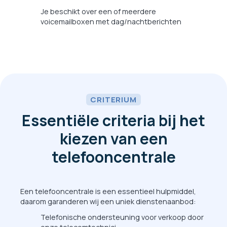
Je beschikt over een of meerdere
voicemailboxen met dag/nachtberichten
CRITERIUM
Essentiële criteria bij het
kiezen van een
telefooncentrale
Een telefooncentrale is een essentieel hulpmiddel,
daarom garanderen wij een uniek dienstenaanbod:
Telefonische ondersteuning voor verkoop door