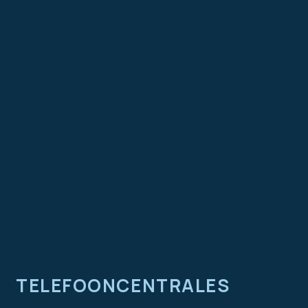
TELEFOONCENTRALES