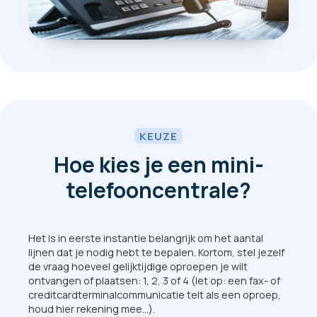
KEUZE
Hoe kies je een mini-
telefooncentrale?
Het is in eerste instantie belangrijk om het aantal
lijnen dat je nodig hebt te bepalen. Kortom, stel jezelf
de vraag hoeveel gelijktijdige oproepen je wilt
ontvangen of plaatsen: 1, 2, 3 of 4 (let op: een fax- of
creditcardterminalcommunicatie telt als een oproep,
houd hier rekening mee...).