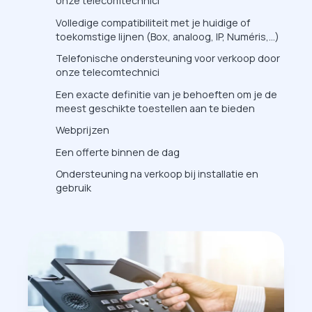
onze telecomtechnici
Volledige compatibiliteit met je huidige of
toekomstige lijnen (Box, analoog, IP, Numéris,...)
Telefonische ondersteuning voor verkoop door
onze telecomtechnici
Een exacte definitie van je behoeften om je de
meest geschikte toestellen aan te bieden
Webprijzen
Een offerte binnen de dag
Ondersteuning na verkoop bij installatie en
gebruik