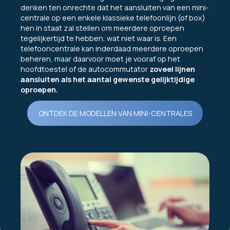
denken ten onrechte dat het aansluiten van een mini-
centrale op een enkele klassieke telefoonlijn (of box)
hen in staat zal stellen om meerdere oproepen
tegelijkertijd te hebben, wat niet waar is. Een
telefooncentrale kan inderdaad meerdere oproepen
beheren, maar daarvoor moet je vooraf op het
hoofdtoestel of de autocommutator
zoveel lijnen
aansluiten als het aantal gewenste gelijktijdige
oproepen.
ONTDEK DE MODELLEN VAN MINI-CENTRALES