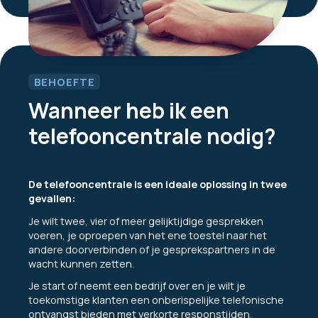
BEHOEFTE
Wanneer heb ik een
telefooncentrale nodig?
De telefooncentrale is een ideale oplossing in twee
gevallen:
Je wilt twee, vier of meer gelijktijdige gesprekken
voeren, je oproepen van het ene toestel naar het
andere doorverbinden of je gesprekspartners in de
wacht kunnen zetten.
Je start of neemt een bedrijf over en je wilt je
toekomstige klanten een onberispelijke telefonische
ontvangst bieden met verkorte responstijden,