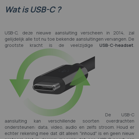
Wat is USB-C ?
USB-C, deze nieuwe aansluiting verscheen in 2014, zal
gelijdelijk alle tot nu toe bekende aansluitingen vervangen. De
grootste kracht is de veelzijdige
USB-C-headset
.
De USB-C
aansluiting kan verschillende soorten overdrachten
ondersteunen: data, video, audio en zelfs stroom. Houd er
echter rekening mee dat dit alleen "inhoud" is en geen nieuw