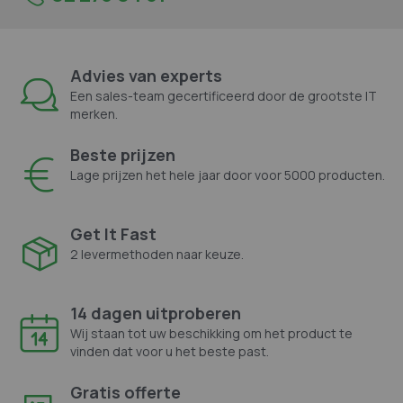
Advies van experts
Een sales-team gecertificeerd door de grootste IT
merken.
Beste prijzen
Lage prijzen het hele jaar door voor 5000 producten.
Get It Fast
2 levermethoden naar keuze.
14 dagen uitproberen
Wij staan tot uw beschikking om het product te
vinden dat voor u het beste past.
Gratis offerte