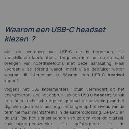
Waarom een USB-C headset
kiezen ?
Met de overgang naar USB-C die is begonnen, zijn
verschillende fabrikanten al begonnen met het op de markt
brengen van hoofdtelefoons met deze aansluiting. Maar
voordat u de sprong waagt, moet u als gebruiker weten
waarom dit interessant is. Waarom een
​​USB-C headset
kopen?
Volgens het USB Implementers Forum vermindert dit het
energieverbruik bij het gebruik van een
USB C headset
. Vanuit
een meer technisch oogpunt gebeurt de omzetting van het
digitale signaal naar analoog niet langer op het niveau van de
terminal maar rechtstreeks in de luisteroplossing. De DAC en
de DSP (die het signaal beheren en zorgen voor de digitaal-
naar-analoog-conversie) zijn geïntegreerd in de