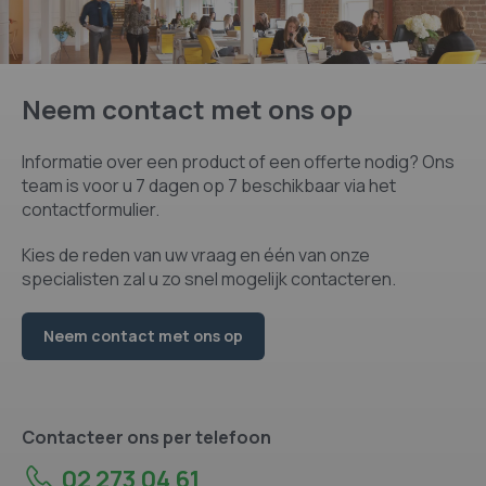
Neem contact met ons op
Informatie over een product of een offerte nodig? Ons
team is voor u 7 dagen op 7 beschikbaar via het
contactformulier.
Kies de reden van uw vraag en één van onze
specialisten zal u zo snel mogelijk contacteren.
Neem contact met ons op
Contacteer ons per telefoon
02 273 04 61