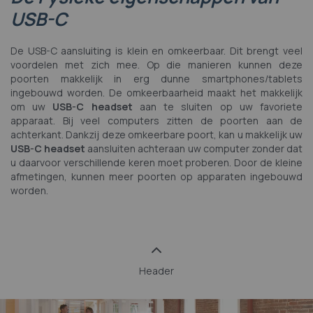
USB-C
De USB-C aansluiting is klein en omkeerbaar. Dit brengt veel
voordelen met zich mee. Op die manieren kunnen deze
poorten makkelijk in erg dunne smartphones/tablets
ingebouwd worden. De omkeerbaarheid maakt het makkelijk
om uw
USB-C headset
aan te sluiten op uw favoriete
apparaat. Bij veel computers zitten de poorten aan de
achterkant. Dankzij deze omkeerbare poort, kan u makkelijk uw
USB-C headset
aansluiten achteraan uw computer zonder dat
u daarvoor verschillende keren moet proberen. Door de kleine
afmetingen, kunnen meer poorten op apparaten ingebouwd
worden.
Header