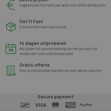
Lage prijzen het hele jaar door voor 5000 producten.
Get It Fast
2 levermethoden naar keuze.
14 dagen uitproberen
Wij staan tot uw beschikking om het product te
vinden dat voor u het beste past.
Gratis offerte
Voor professionele klanten en voor alle producten.
Secure payment