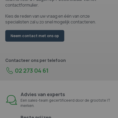
contactformulier.
Kies de reden van uw vraag en één van onze
specialisten zal u zo snel mogelijk contacteren.
Neem contact met ons op
Contacteer ons per telefoon
02 273 04 61
Advies van experts
Een sales-team gecertificeerd door de grootste IT
merken.
Beste prijzen