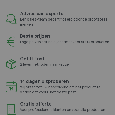
Advies van experts
Een sales-team gecertificeerd door de grootste IT
merken.
Beste prijzen
Lage prijzen het hele jaar door voor 5000 producten.
Get It Fast
2 levermethoden naar keuze.
14 dagen uitproberen
Wij staan tot uw beschikking om het product te
vinden dat voor u het beste past.
Gratis offerte
Voor professionele klanten en voor alle producten.