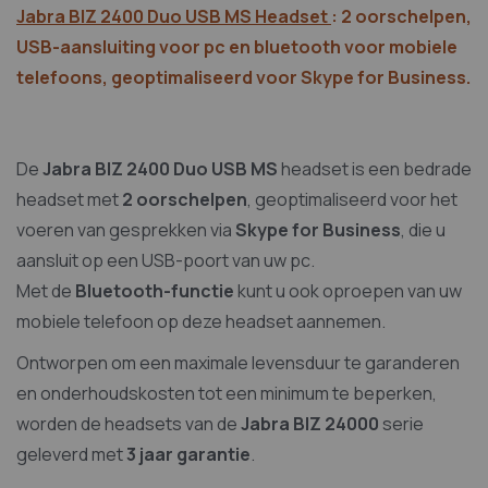
Jabra BIZ 2400 Duo USB MS Headset
:
2 oorschelpen,
USB-aansluiting voor pc en bluetooth voor mobiele
telefoons, geoptimaliseerd voor Skype for Business.
De
Jabra BIZ 2400 Duo USB MS
headset is een bedrade
headset met
2 oorschelpen
, geoptimaliseerd voor het
voeren van gesprekken via
Skype for Business
, die u
aansluit op een USB-poort van uw pc.
Met de
Bluetooth-functie
kunt u ook oproepen van uw
mobiele telefoon op deze headset aannemen.
Ontworpen om een maximale levensduur te garanderen
en onderhoudskosten tot een minimum te beperken,
worden de headsets van de
Jabra BIZ 24000
serie
geleverd met
3 jaar garantie
.