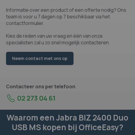
Informatie over een product of een offerte nodig? Ons
team is voor u 7 dagen op 7 beschikbaar via het
contactformulier.
Kies de reden van uw vraag en één van onze
specialisten zal u zo snel mogelijk contacteren.
Neem contact met ons op
Contacteer ons per telefoon
02 273 04 61
Waarom een Jabra BIZ 2400 Duo
USB MS kopen bij OfficeEasy?