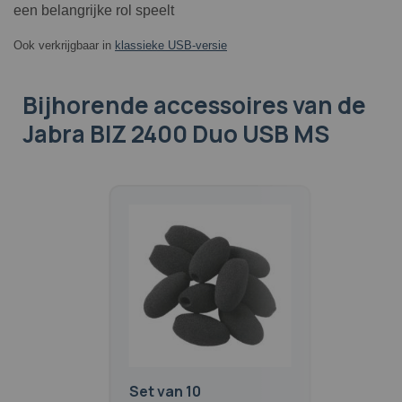
een belangrijke rol speelt
Ook verkrijgbaar in
klassieke USB-versie
Bijhorende accessoires
van de
Jabra BIZ 2400 Duo USB MS
Set van 10