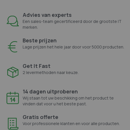
Advies van experts
Een sales-team gecertificeerd door de grootste IT
merken.
Beste prijzen
Lage prijzen het hele jaar door voor 5000 producten.
Get It Fast
2 levermethoden naar keuze.
14 dagen uitproberen
Wij staan tot uw beschikking om het product te
vinden dat voor u het beste past.
Gratis offerte
Voor professionele klanten en voor alle producten.