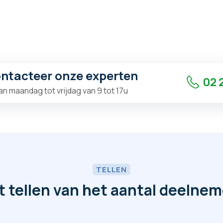
ntacteer onze experten
02 2
an maandag tot vrijdag van 9 tot 17u
TELLEN
t tellen van het aantal deelnem