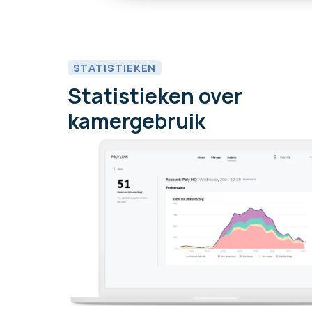
STATISTIEKEN
Statistieken over
kamergebruik