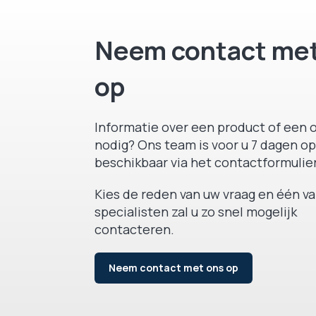
Neem contact met
op
Informatie over een product of een o
nodig? Ons team is voor u 7 dagen op
beschikbaar via het contactformulier
Kies de reden van uw vraag en één v
specialisten zal u zo snel mogelijk
contacteren.
Neem contact met ons op