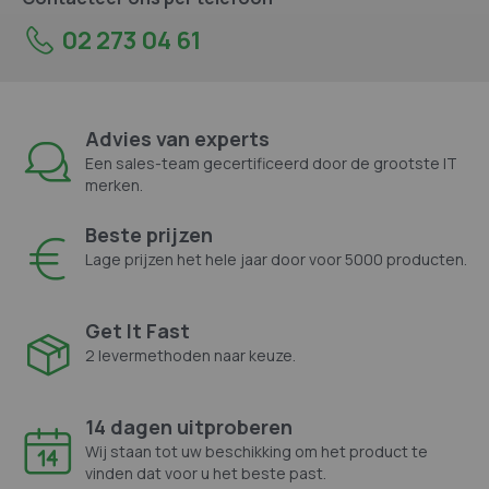
02 273 04 61
Advies van experts
Een sales-team gecertificeerd door de grootste IT
merken.
Beste prijzen
Lage prijzen het hele jaar door voor 5000 producten.
Get It Fast
2 levermethoden naar keuze.
14 dagen uitproberen
Wij staan tot uw beschikking om het product te
vinden dat voor u het beste past.