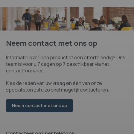
Neem contact met ons op
Informatie over een product of een offerte nodig? Ons
team is voor u 7 dagen op 7 beschikbaar via het
contactformulier.
Kies de reden van uw vraag en één van onze
specialisten zal u zo snel mogelijk contacteren.
Neem contact met ons op
Contacteer ons per telefoon