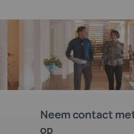
Neem contact met
op