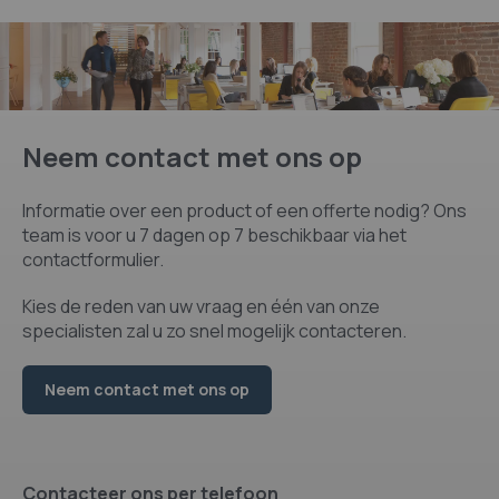
Neem contact met ons op
Informatie over een product of een offerte nodig? Ons
team is voor u 7 dagen op 7 beschikbaar via het
contactformulier.
Kies de reden van uw vraag en één van onze
specialisten zal u zo snel mogelijk contacteren.
Neem contact met ons op
Contacteer ons per telefoon