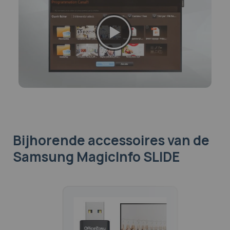
Bijhorende accessoires
van de
Samsung MagicInfo SLIDE