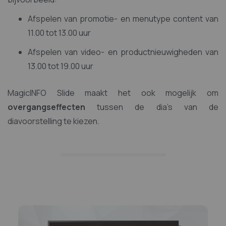
Afspelen van promotie- en menutype content van
11.00 tot 13.00 uur
Afspelen van video- en productnieuwigheden van
13.00 tot 19.00 uur
MagicINFO Slide maakt het ook mogelijk om
overgangseffecten
tussen de dia's van de
diavoorstelling te kiezen.