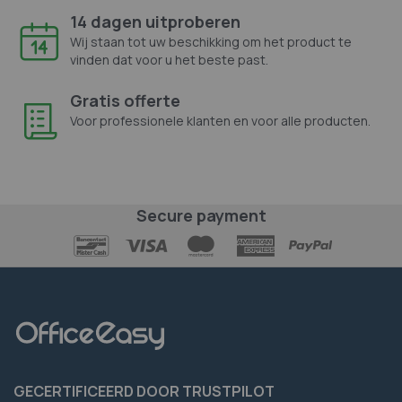
14 dagen uitproberen
Wij staan tot uw beschikking om het product te
vinden dat voor u het beste past.
Gratis offerte
Voor professionele klanten en voor alle producten.
Secure payment
GECERTIFICEERD DOOR TRUSTPILOT