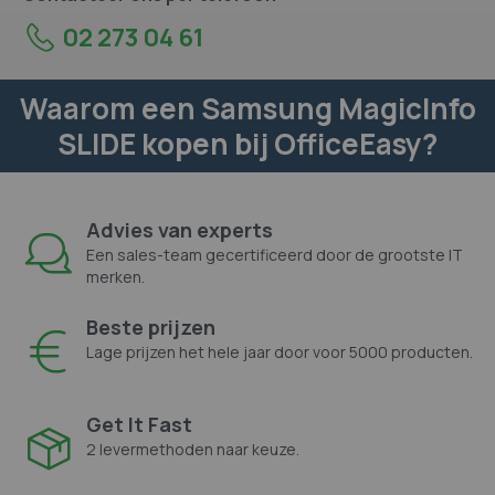
02 273 04 61
Waarom een Samsung MagicInfo
SLIDE kopen bij OfficeEasy?
Advies van experts
Een sales-team gecertificeerd door de grootste IT
merken.
Beste prijzen
Lage prijzen het hele jaar door voor 5000 producten.
Get It Fast
2 levermethoden naar keuze.