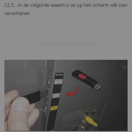
1,2,3... in de volgorde waarin u ze op het scherm wilt zien
verschijnen.