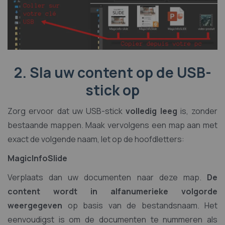
2. Sla uw content op de USB-
stick op
Zorg ervoor dat uw USB-stick
volledig leeg
is, zonder
bestaande mappen. Maak vervolgens een map aan met
exact de volgende naam, let op de hoofdletters:
MagicInfoSlide
Verplaats dan uw documenten naar deze map.
De
content wordt in alfanumerieke volgorde
weergegeven
op basis van de bestandsnaam. Het
eenvoudigst is om de documenten te nummeren als