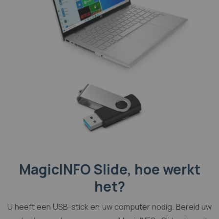
MagicINFO Slide, hoe werkt
het?
U heeft een USB-stick en uw computer nodig. Bereid uw