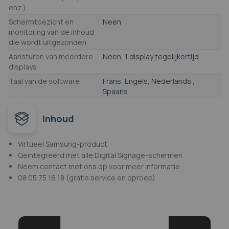
enz.)
Schermtoezicht en
Neen
monitoring van de inhoud
die wordt uitgezonden
Aansturen van meerdere
Neen, 1 display tegelijkertijd
displays
Taal van de software
Frans, Engels, Nederlands ,
Spaans
Inhoud
Virtueel Samsung-product
Geïntegreerd met alle Digital Signage-schermen
Neem contact met ons op voor meer informatie
08 05 75 16 18 (gratis service en oproep)