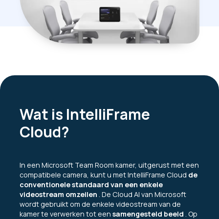
Wat is IntelliFrame
Cloud?
In een Microsoft Team Room kamer, uitgerust met een
compatibele camera, kunt u met IntelliFrame Cloud
de
conventionele standaard van een enkele
videostream omzeilen
. De Cloud AI van Microsoft
wordt gebruikt om de enkele videostream van de
kamer te verwerken tot een
samengesteld beeld
. Op