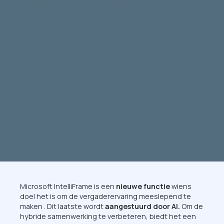
Microsoft IntelliFrame is een
nieuwe functie
wiens
doel het is om de vergaderervaring meeslepend te
maken . Dit laatste wordt
aangestuurd door AI.
Om de
hybride samenwerking te verbeteren, biedt het een