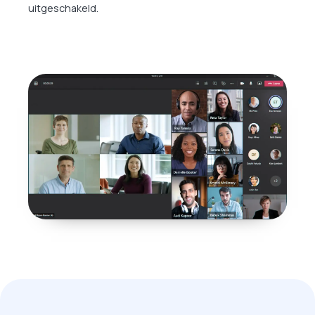
uitgeschakeld.