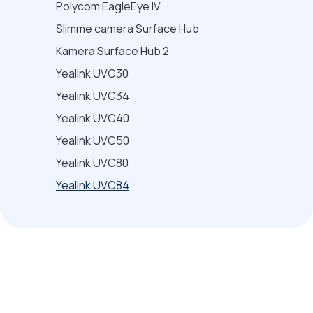
Polycom EagleEye IV
Slimme camera Surface Hub
Kamera Surface Hub 2
Yealink UVC30
Yealink UVC34
Yealink UVC40
Yealink UVC50
Yealink UVC80
Yealink UVC84