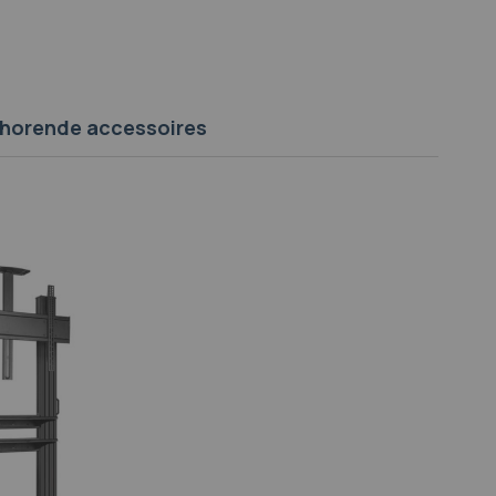
jhorende accessoires