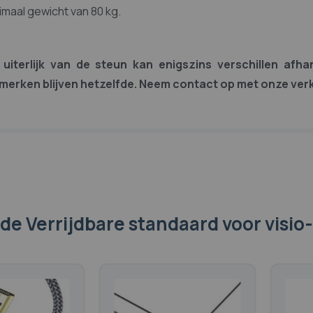
maal gewicht van 80 kg.
 uiterlijk van de steun kan enigszins verschillen afh
merken blijven hetzelfde. Neem contact op met onze ver
de Verrijdbare standaard voor visio-