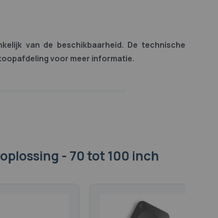
ankelijk van de beschikbaarheid. De technische
koopafdeling voor meer informatie.
oplossing - 70 tot 100 inch