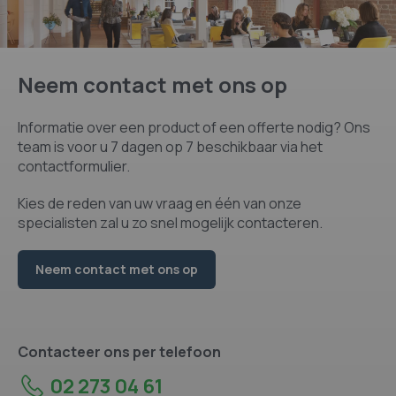
Neem contact met ons op
Informatie over een product of een offerte nodig? Ons
team is voor u 7 dagen op 7 beschikbaar via het
contactformulier.
Kies de reden van uw vraag en één van onze
specialisten zal u zo snel mogelijk contacteren.
Neem contact met ons op
Contacteer ons per telefoon
02 273 04 61