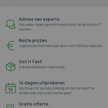
Advies van experts
Een sales-team gecertificeerd door de grootste IT
merken.
Beste prijzen
Lage prijzen het hele jaar door voor 5000 producten.
Get It Fast
2 levermethoden naar keuze.
14 dagen uitproberen
Wij staan tot uw beschikking om het product te
vinden dat voor u het beste past.
Gratis offerte