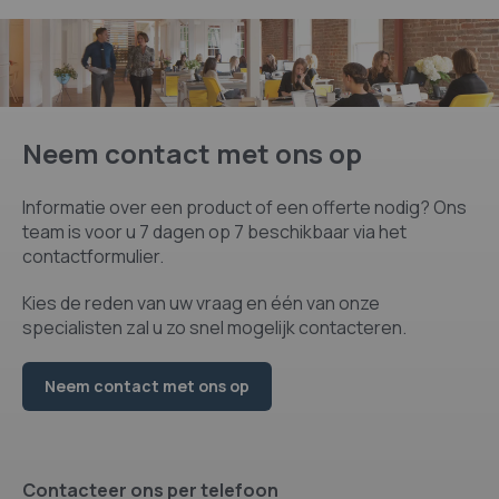
Neem contact met ons op
Informatie over een product of een offerte nodig? Ons
team is voor u 7 dagen op 7 beschikbaar via het
contactformulier.
Kies de reden van uw vraag en één van onze
specialisten zal u zo snel mogelijk contacteren.
Neem contact met ons op
Contacteer ons per telefoon