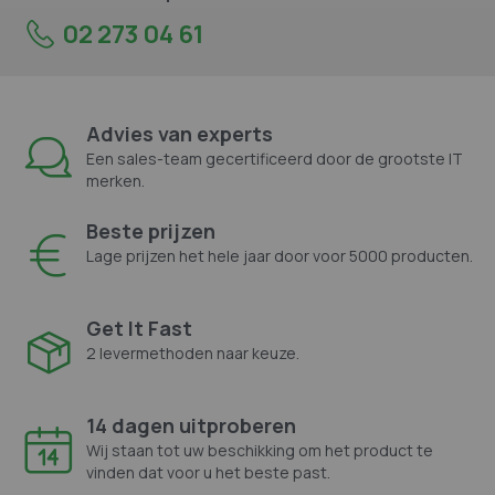
02 273 04 61
Advies van experts
Een sales-team gecertificeerd door de grootste IT
merken.
Beste prijzen
Lage prijzen het hele jaar door voor 5000 producten.
Get It Fast
2 levermethoden naar keuze.
14 dagen uitproberen
Wij staan tot uw beschikking om het product te
vinden dat voor u het beste past.