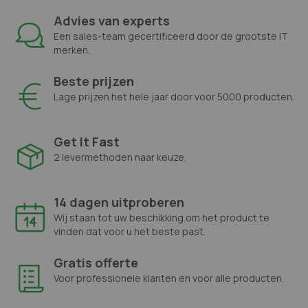
Advies van experts
Een sales-team gecertificeerd door de grootste IT
merken.
Beste prijzen
Lage prijzen het hele jaar door voor 5000 producten.
Get It Fast
2 levermethoden naar keuze.
14 dagen uitproberen
Wij staan tot uw beschikking om het product te
vinden dat voor u het beste past.
Gratis offerte
Voor professionele klanten en voor alle producten.