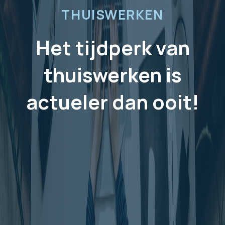
THUISWERKEN
Het tijdperk van
thuiswerken is
actueler dan ooit!