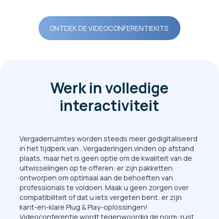
ONTDEK DE VIDEOCONFERENTIEKITS
Werk in volledige
interactiviteit
Vergaderruimtes worden steeds meer gedigitaliseerd
in het tijdperk van . Vergaderingen vinden op afstand
plaats, maar het is geen optie om de kwaliteit van de
uitwisselingen op te offeren: er zijn pakketten
ontworpen om optimaal aan de behoeften van
professionals te voldoen. Maak u geen zorgen over
compatibiliteit of dat u iets vergeten bent: er zijn
kant-en-klare Plug & Play-oplossingen!
Videoconferentie wordt tegenwoordig de norm: rust