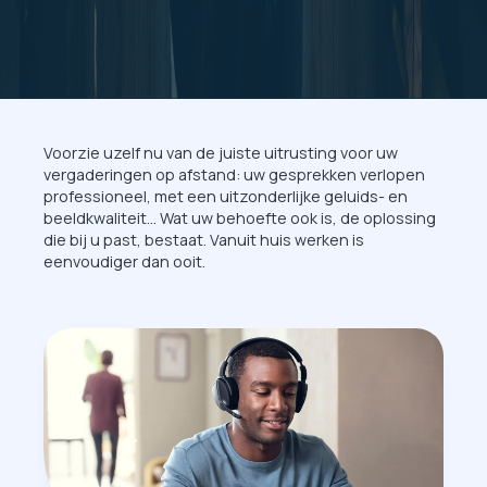
Voorzie uzelf nu van de juiste uitrusting voor uw
vergaderingen op afstand: uw gesprekken verlopen
professioneel, met een uitzonderlijke geluids- en
beeldkwaliteit... Wat uw behoefte ook is, de oplossing
die bij u past, bestaat. Vanuit huis werken is
eenvoudiger dan ooit.