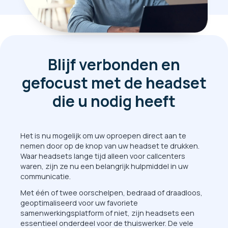
Blijf verbonden en
gefocust met de headset
die u nodig heeft
Het is nu mogelijk om uw oproepen direct aan te
nemen door op de knop van uw headset te drukken.
Waar headsets lange tijd alleen voor callcenters
waren, zijn ze nu een belangrijk hulpmiddel in uw
communicatie.
Met één of twee oorschelpen, bedraad of draadloos,
geoptimaliseerd voor uw favoriete
samenwerkingsplatform of niet, zijn headsets een
essentieel onderdeel voor de thuiswerker. De vele