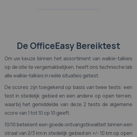
De OfficeEasy Bereiktest
Om uw keuze binnen het assortiment van walkie-talkies
op de site te vergemakkelijken, heeft ons technische lab
alle walkie-talkies in reële situaties getest.
De scores zijn toegekend op basis van twee tests: een
test in stedelijk gebied en een andere op open terrein,
waarbij het gemiddelde van deze 2 tests de algemene
score van 1 tot 10 op 10 geeft.
10/10 betekent een goede ontvangstkwaliteit binnen een
straal van 2/3 km in stedelijk gebied en +/- 10 km op open