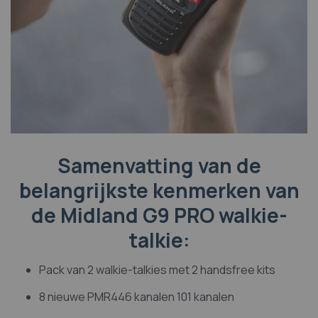
Samenvatting van de
belangrijkste kenmerken van
de Midland G9 PRO walkie-
talkie:
Pack van 2 walkie-talkies met 2 handsfree kits
8 nieuwe PMR446 kanalen 101 kanalen