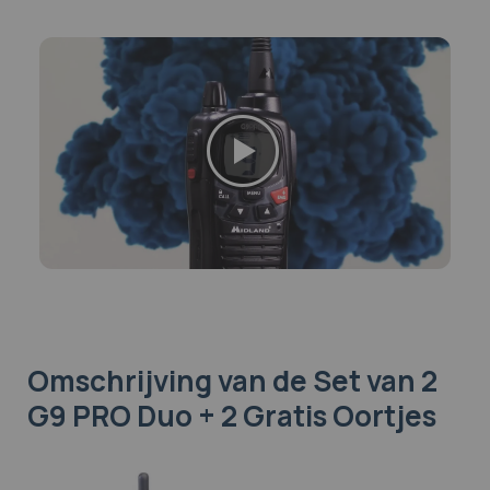
Omschrijving
van de Set van 2
G9 PRO Duo + 2 Gratis Oortjes