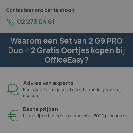
Contacteer ons per telefoon
02 273 04 61
Waarom een Set van 2 G9 PRO
Duo + 2 Gratis Oortjes kopen bij
OfficeEasy?
Advies van experts
Een sales-team gecertificeerd door de grootste IT
merken.
Beste prijzen
Lage prijzen het hele jaar door voor 5000 producten.