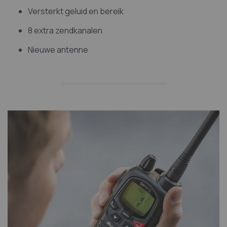
Versterkt geluid en bereik
8 extra zendkanalen
Nieuwe antenne