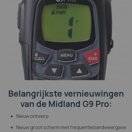
Belangrijkste vernieuwingen
van de Midland G9 Pro:
Nieuw ontwerp
Nieuw groot scherm met frequentiebandweergave