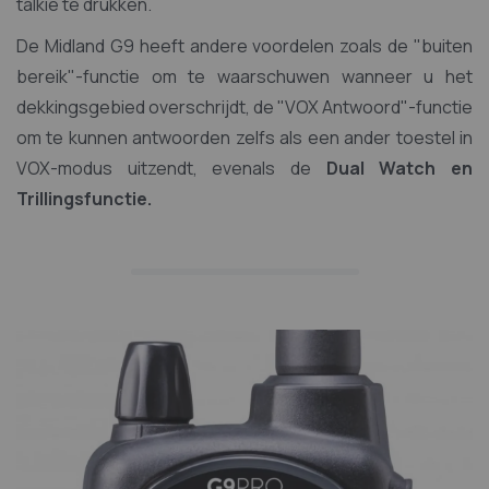
talkie te drukken.
De Midland G9 heeft andere voordelen zoals de "buiten
bereik"-functie om te waarschuwen wanneer u het
dekkingsgebied overschrijdt, de "VOX Antwoord"-functie
om te kunnen antwoorden zelfs als een ander toestel in
VOX-modus uitzendt, evenals de
Dual Watch en
Trillingsfunctie.