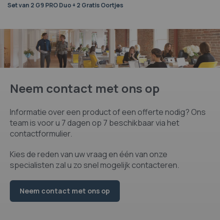
Set van 2 G9 PRO Duo + 2 Gratis Oortjes
Neem contact met ons op
Informatie over een product of een offerte nodig? Ons
team is voor u 7 dagen op 7 beschikbaar via het
contactformulier.
Kies de reden van uw vraag en één van onze
specialisten zal u zo snel mogelijk contacteren.
Neem contact met ons op