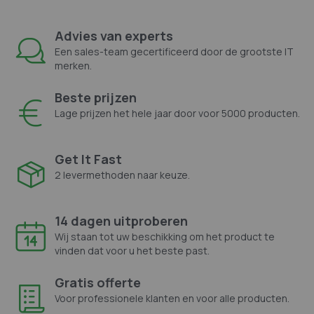
Advies van experts
Een sales-team gecertificeerd door de grootste IT
merken.
Beste prijzen
Lage prijzen het hele jaar door voor 5000 producten.
Get It Fast
2 levermethoden naar keuze.
14 dagen uitproberen
Wij staan tot uw beschikking om het product te
vinden dat voor u het beste past.
Gratis offerte
Voor professionele klanten en voor alle producten.