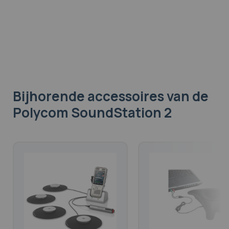
Bijhorende accessoires
van de
Polycom SoundStation 2