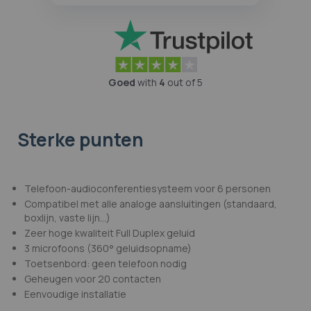
Goed
with
4
out of 5
Sterke punten
Telefoon-audioconferentiesysteem voor 6 personen
Compatibel met alle analoge aansluitingen (standaard,
boxlijn, vaste lijn...)
Zeer hoge kwaliteit Full Duplex geluid
3 microfoons (360° geluidsopname)
Toetsenbord: geen telefoon nodig
Geheugen voor 20 contacten
Eenvoudige installatie