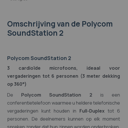
Omschrijving
van de Polycom
SoundStation 2
Polycom SoundStation 2
3 cardioïde microfoons, ideaal voor
vergaderingen tot 6 personen (3 meter dekking
op 360°)
De
Polycom SoundStation 2
is een
conferentietelefoon waarmee u heldere telefonische
vergaderingen kunt houden in
Full-Duplex
tot 6
personen. De deelnemers kunnen op elk moment
spreken zonder dat hun zinnen worden onderbroken,