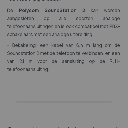
De
Polycom SoundStation 2
kan worden
aangesloten op alle soorten analoge
telefoonaansluitingen en is ook compatibel met PBX-
schakelaars met een analoge uitbreiding.
- Bekabeling: een kabel van 6,4 m lang om de
Soundstation 2 met de telefoon te verbinden, en een
van 2,1 m voor de aansluiting op de RJ11-
telefoonaansluiting.