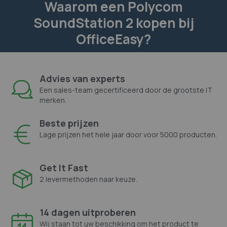
Waarom een Polycom
SoundStation 2 kopen bij
OfficeEasy?
Advies van experts
Een sales-team gecertificeerd door de grootste IT
merken.
Beste prijzen
Lage prijzen het hele jaar door voor 5000 producten.
Get It Fast
2 levermethoden naar keuze.
14 dagen uitproberen
Wij staan tot uw beschikking om het product te