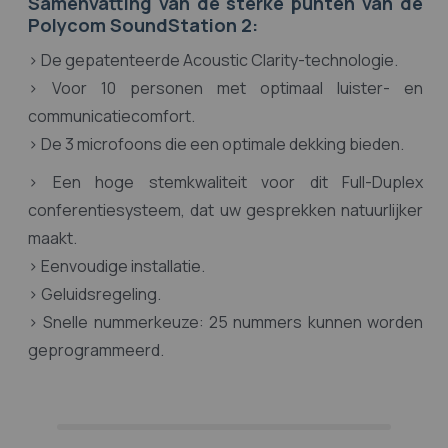
Samenvatting van de sterke punten van de
Polycom SoundStation 2:
> De gepatenteerde Acoustic Clarity-technologie.
> Voor 10 personen met optimaal luister- en
communicatiecomfort.
> De 3 microfoons die een optimale dekking bieden.
> Een hoge stemkwaliteit voor dit Full-Duplex
conferentiesysteem, dat uw gesprekken natuurlijker
maakt.
> Eenvoudige installatie.
> Geluidsregeling.
> Snelle nummerkeuze: 25 nummers kunnen worden
geprogrammeerd.