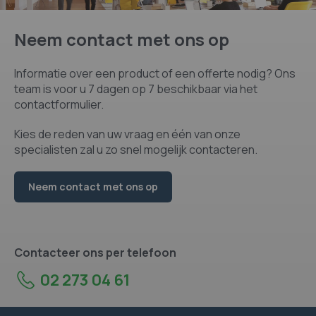
Neem contact met ons op
Informatie over een product of een offerte nodig? Ons
team is voor u 7 dagen op 7 beschikbaar via het
contactformulier.
Kies de reden van uw vraag en één van onze
specialisten zal u zo snel mogelijk contacteren.
Neem contact met ons op
Contacteer ons per telefoon
02 273 04 61