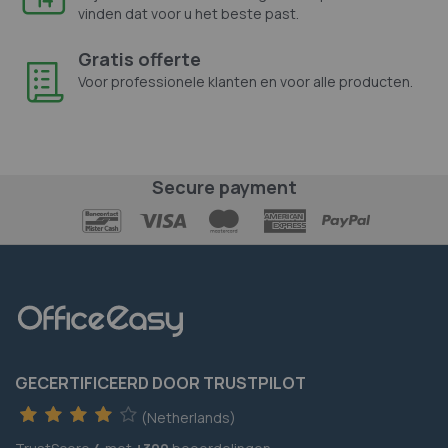
vinden dat voor u het beste past.
Gratis offerte
Voor professionele klanten en voor alle producten.
Secure payment
GECERTIFICEERD DOOR TRUSTPILOT
(Netherlands)