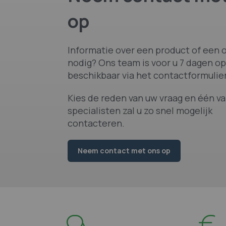
op
Informatie over een product of een o
nodig? Ons team is voor u 7 dagen op
beschikbaar via het contactformulier
Kies de reden van uw vraag en één v
specialisten zal u zo snel mogelijk
contacteren.
Neem contact met ons op