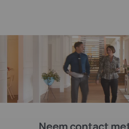
Neem contact met