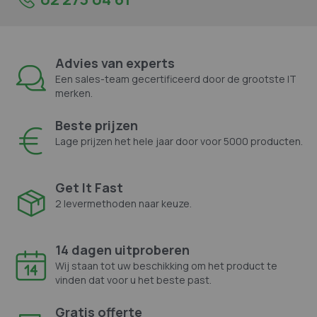
Advies van experts
Een sales-team gecertificeerd door de grootste IT
merken.
Beste prijzen
Lage prijzen het hele jaar door voor 5000 producten.
Get It Fast
2 levermethoden naar keuze.
14 dagen uitproberen
Wij staan tot uw beschikking om het product te
vinden dat voor u het beste past.
Gratis offerte