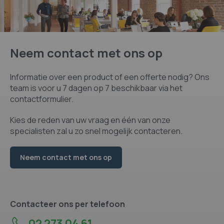
Neem contact met ons op
Informatie over een product of een offerte nodig? Ons
team is voor u 7 dagen op 7 beschikbaar via het
contactformulier.
Kies de reden van uw vraag en één van onze
specialisten zal u zo snel mogelijk contacteren.
Neem contact met ons op
Contacteer ons per telefoon
02 273 04 61