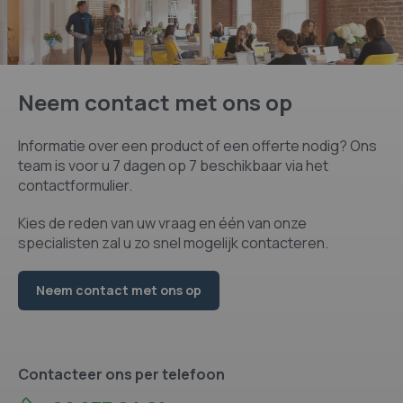
Neem contact met ons op
Informatie over een product of een offerte nodig? Ons
team is voor u 7 dagen op 7 beschikbaar via het
contactformulier.
Kies de reden van uw vraag en één van onze
specialisten zal u zo snel mogelijk contacteren.
Neem contact met ons op
Contacteer ons per telefoon