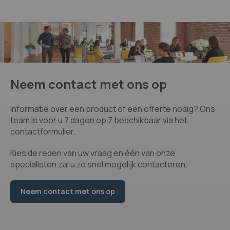
Neem contact met ons op
Informatie over een product of een offerte nodig? Ons
team is voor u 7 dagen op 7 beschikbaar via het
contactformulier.
Kies de reden van uw vraag en één van onze
specialisten zal u zo snel mogelijk contacteren.
Neem contact met ons op