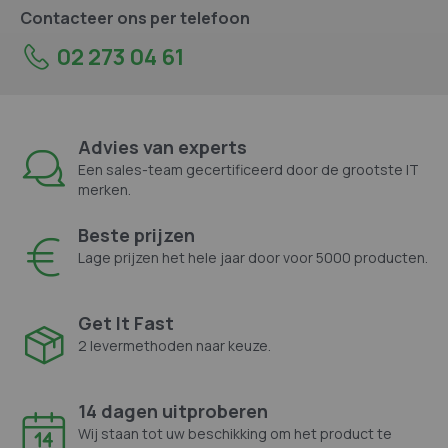
Contacteer ons per telefoon
02 273 04 61
Advies van experts
Een sales-team gecertificeerd door de grootste IT
merken.
Beste prijzen
Lage prijzen het hele jaar door voor 5000 producten.
Get It Fast
2 levermethoden naar keuze.
14 dagen uitproberen
Wij staan tot uw beschikking om het product te