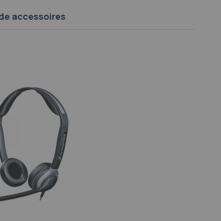
de accessoires