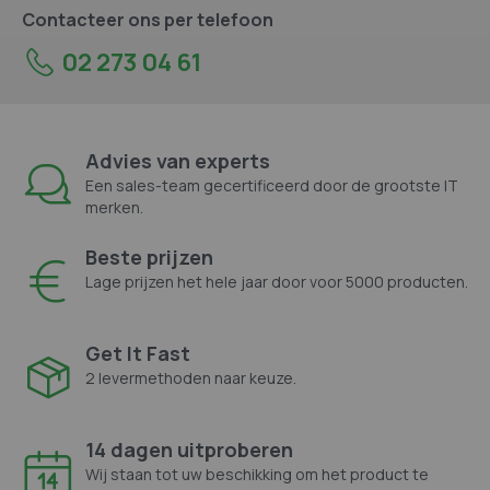
Contacteer ons per telefoon
02 273 04 61
Advies van experts
Een sales-team gecertificeerd door de grootste IT
merken.
Beste prijzen
Lage prijzen het hele jaar door voor 5000 producten.
Get It Fast
2 levermethoden naar keuze.
14 dagen uitproberen
Wij staan tot uw beschikking om het product te