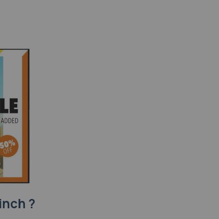
inch ?