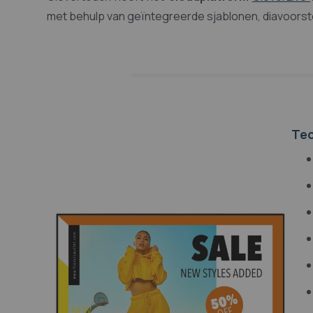
met behulp van geïntegreerde sjablonen, diavoorst
Tec