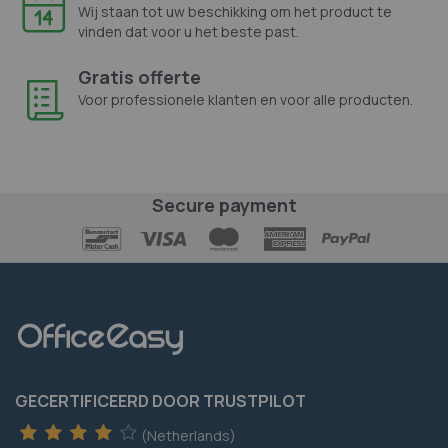
Wij staan tot uw beschikking om het product te
vinden dat voor u het beste past.
Gratis offerte
Voor professionele klanten en voor alle producten.
Secure payment
GECERTIFICEERD DOOR TRUSTPILOT
(Netherlands)