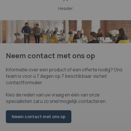
Header
Neem contact met ons op
Informatie over een product of een offerte nodig? Ons
team is voor u 7 dagen op 7 beschikbaar via het
contactformulier.
Kies de reden van uw vraag en één van onze
specialisten zal u zo snel mogelijk contacteren.
Neem contact met ons op