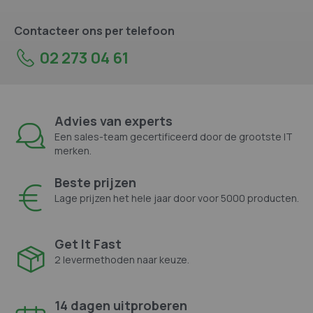
Contacteer ons per telefoon
02 273 04 61
Advies van experts
Een sales-team gecertificeerd door de grootste IT
merken.
Beste prijzen
Lage prijzen het hele jaar door voor 5000 producten.
Get It Fast
2 levermethoden naar keuze.
14 dagen uitproberen