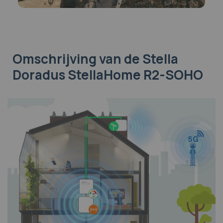
Omschrijving
van de Stella
Doradus StellaHome R2-SOHO