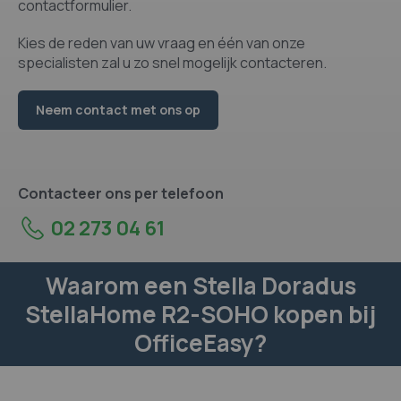
contactformulier.
Kies de reden van uw vraag en één van onze
specialisten zal u zo snel mogelijk contacteren.
Neem contact met ons op
Contacteer ons per telefoon
02 273 04 61
Waarom een Stella Doradus
StellaHome R2-SOHO kopen bij
OfficeEasy?