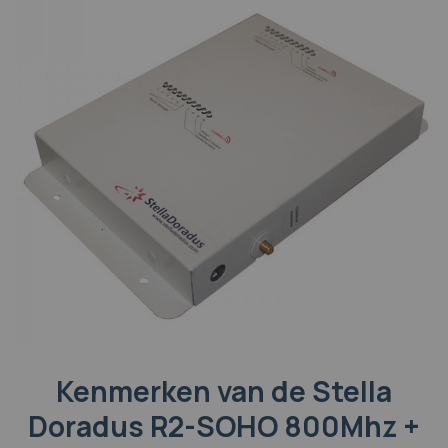
Kenmerken van de Stella
Doradus R2-SOHO 800Mhz +