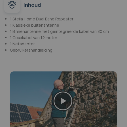
Inhoud
1 Stella Home Dual Band Repeater
1 Klassieke buitenantenne
1 Binnenantenne met geïntegreerde kabel van 80 cm
1 Coaxkabel van 12 meter
1 Netadapter
Gebruikershandleiding