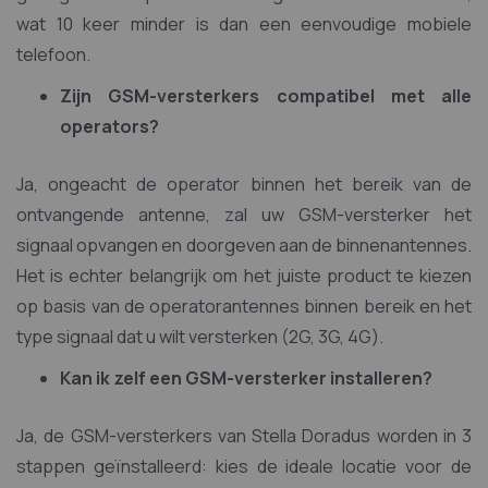
wat 10 keer minder is dan een eenvoudige mobiele
telefoon.
Zijn GSM-versterkers compatibel met alle
operators?
Ja, ongeacht de operator binnen het bereik van de
ontvangende antenne, zal uw GSM-versterker het
signaal opvangen en doorgeven aan de binnenantennes.
Het is echter belangrijk om het juiste product te kiezen
op basis van de operatorantennes binnen bereik en het
type signaal dat u wilt versterken (2G, 3G, 4G).
Kan ik zelf een GSM-versterker installeren?
Ja, de GSM-versterkers van Stella Doradus worden in 3
stappen geïnstalleerd: kies de ideale locatie voor de