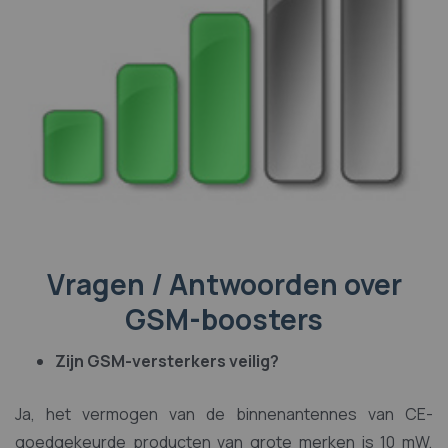
Vragen / Antwoorden over
GSM-boosters
Zijn GSM-versterkers veilig?
Ja, het vermogen van de binnenantennes van CE-
goedgekeurde producten van grote merken is 10 mW,