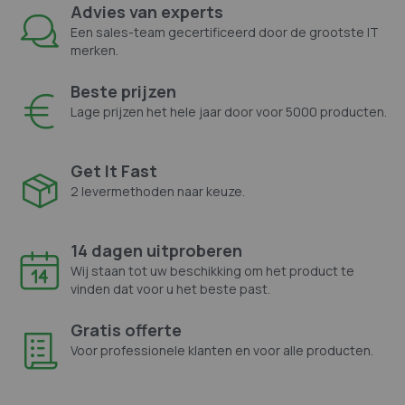
Advies van experts
Een sales-team gecertificeerd door de grootste IT
merken.
Beste prijzen
Lage prijzen het hele jaar door voor 5000 producten.
Get It Fast
2 levermethoden naar keuze.
14 dagen uitproberen
Wij staan tot uw beschikking om het product te
vinden dat voor u het beste past.
Gratis offerte
Voor professionele klanten en voor alle producten.