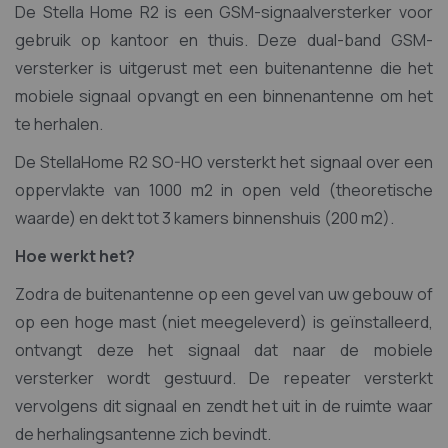
De Stella Home R2 is een GSM-signaalversterker voor
gebruik op kantoor en thuis. Deze dual-band GSM-
versterker is uitgerust met een buitenantenne die het
mobiele signaal opvangt en een binnenantenne om het
te herhalen.
De StellaHome R2 SO-HO versterkt het signaal over een
oppervlakte van 1000 m2 in open veld (theoretische
waarde) en dekt tot 3 kamers binnenshuis (200 m2).
Hoe werkt het?
Zodra de buitenantenne op een gevel van uw gebouw of
op een hoge mast (niet meegeleverd) is geïnstalleerd,
ontvangt deze het signaal dat naar de mobiele
versterker wordt gestuurd. De repeater versterkt
vervolgens dit signaal en zendt het uit in de ruimte waar
de herhalingsantenne zich bevindt.