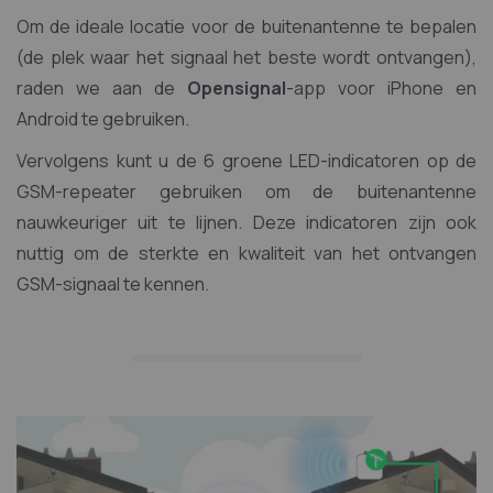
Om de ideale locatie voor de buitenantenne te bepalen
(de plek waar het signaal het beste wordt ontvangen),
raden we aan de
Opensignal
-app voor iPhone en
Android te gebruiken.
Vervolgens kunt u de 6 groene LED-indicatoren op de
GSM-repeater gebruiken om de buitenantenne
nauwkeuriger uit te lijnen. Deze indicatoren zijn ook
nuttig om de sterkte en kwaliteit van het ontvangen
GSM-signaal te kennen.