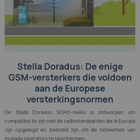
Stella Doradus: De enige
GSM-versterkers die voldoen
aan de Europese
versterkingsnormen
De Stella Doradus SOHO-reeks is ontworpen om
compatibel te zijn met de radiostandaarden die in Europa
zijn opgelegd en bedoeld zijn om de netwerken van
mobiele operators te beschermen: