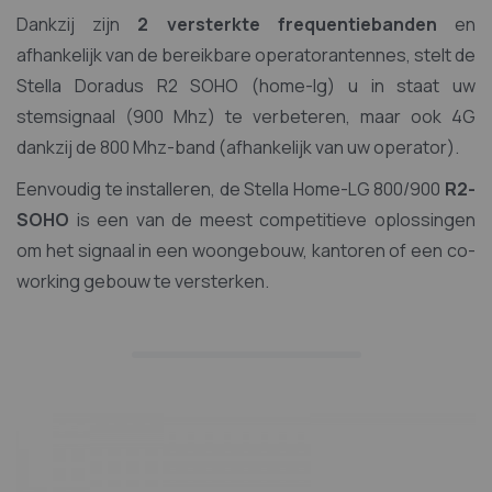
Dankzij zijn
2 versterkte frequentiebanden
en
afhankelijk van de bereikbare operatorantennes, stelt de
Stella Doradus R2 SOHO (home-lg) u in staat uw
stemsignaal (900 Mhz) te verbeteren, maar ook 4G
dankzij de 800 Mhz-band (afhankelijk van uw operator).
Eenvoudig te installeren, de Stella Home-LG 800/900
R2-
SOHO
is een van de meest competitieve oplossingen
om het signaal in een woongebouw, kantoren of een co-
working gebouw te versterken.