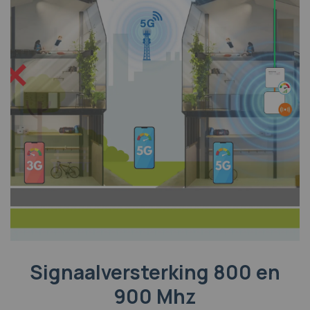
Signaalversterking 800 en
900 Mhz