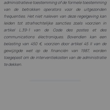
administratieve toestemming of de formele toestemming
van de betrokken operators voor de uitgezonden
frequenties. Het niet naleven van deze regelgeving kan
leiden tot strafrechtelijke sancties zoals voorzien in
artikel L.39-1 van de Code des postes et des
communications électroniques. Bovendien kan een
belasting van 450 €, voorzien door artikel 45 II van de
gewijzigde wet op de financiën van 1987, worden
toegepast om de interventiekosten van de administratie
te dekken.