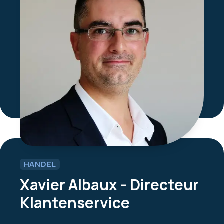
HANDEL
Xavier Albaux - Directeur
Klantenservice