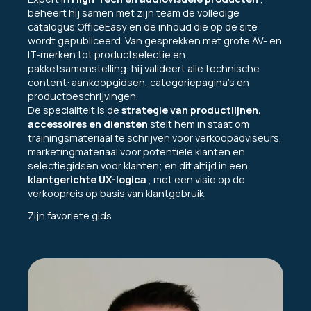
beheert hij samen met zijn team de volledige
catalogus OfficeEasy en de inhoud die op de site
wordt gepubliceerd. Van gesprekken met grote AV- en
IT-merken tot productselectie en
pakketsamenstelling: hij valideert alle technische
content: aankoopgidsen, categoriepagina's en
productbeschrijvingen.
De specialiteit is de
strategie van productlijnen,
accessoires en diensten
stelt hem in staat om
trainingsmateriaal te schrijven voor verkoopadviseurs,
marketingmateriaal voor potentiële klanten en
selectiegidsen voor klanten; en dit altijd in een
klantgerichte UX-logica
, met een visie op de
verkoopreis op basis van klantgebruik.
Zijn favoriete gids