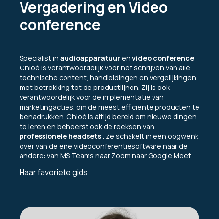
Vergadering en Video
conference
Specialist in
audioapparatuur
en
video conference
Chloé is verantwoordelijk voor het schrijven van alle
technische content, handleidingen en vergelijkingen
met betrekking tot de productlijnen. Zij is ook
verantwoordelijk voor de implementatie van
marketingacties. om de meest efficiënte producten te
benadrukken. Chloé is altijd bereid om nieuwe dingen
te leren en beheerst ook de reeksen van
professionele headsets
. Ze schakelt in een oogwenk
over van de ene videoconferentiesoftware naar de
andere: van MS Teams naar Zoom naar Google Meet.
Haar favoriete gids