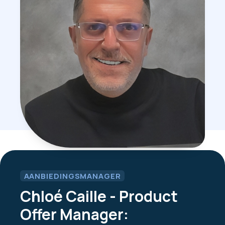
AANBIEDINGSMANAGER
Chloé Caille - Product
Offer Manager: