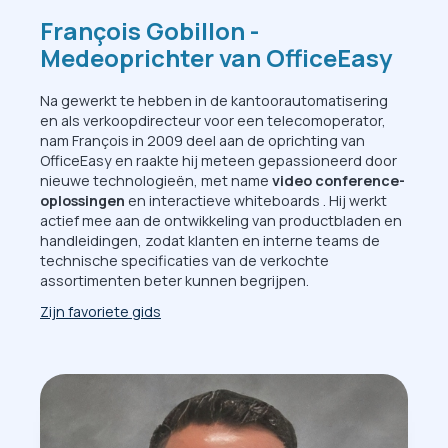
François Gobillon -
Medeoprichter van OfficeEasy
Na gewerkt te hebben in de kantoorautomatisering
en als verkoopdirecteur voor een telecomoperator,
nam François in 2009 deel aan de oprichting van
OfficeEasy en raakte hij meteen gepassioneerd door
nieuwe technologieën, met name
video conference-
oplossingen
en interactieve whiteboards . Hij werkt
actief mee aan de ontwikkeling van productbladen en
handleidingen, zodat klanten en interne teams de
technische specificaties van de verkochte
assortimenten beter kunnen begrijpen.
Zijn favoriete gids