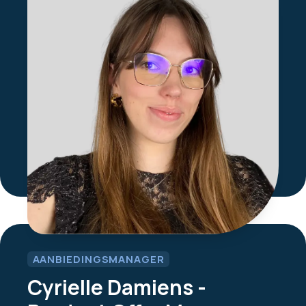
AANBIEDINGSMANAGER
Cyrielle Damiens -