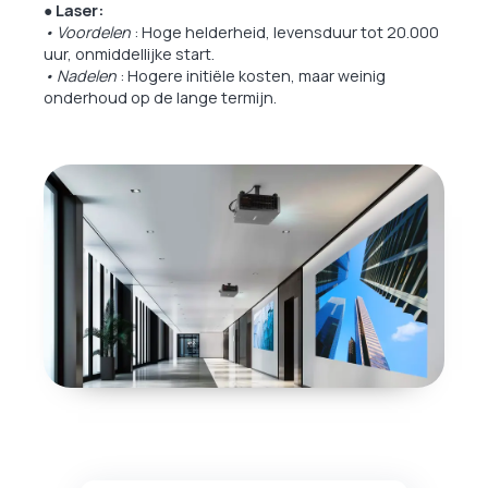
● Laser:
• Voordelen
: Hoge helderheid, levensduur tot 20.000
uur, onmiddellijke start.
• Nadelen
: Hogere initiële kosten, maar weinig
onderhoud op de lange termijn.