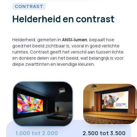
CONTRAST
Helderheid en contrast
Helderheid, gemeten in
ANSI‑lumen
, bepaalt hoe
goed het beeld zichtbaar is, vooral in goed verlichte
ruimtes. Contrast geeft het verschil aan tussen lichte
en donkere delen van het beeld, wat belangrijk is voor
diepe zwarttinten en levendige kleuren.
1.000 tot 2.000
2.500 tot 3.500