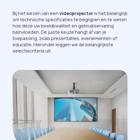
Bij het kiezen van een
videoprojector
is het belangrijk
om technische specificaties te begrijpen en te weten
hoe deze uw beeldkwaliteit en gebruikservaring
beïnvloeden. De juiste keuze hangt af van je
toepassing, zoals presentaties, evenementen of
educatie. Hieronder leggen we de belangrijkste
selectiecriteria uit.