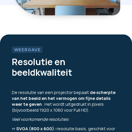
WEERGAVE
Resolutie en
beeldkwaliteit
De resolutie van een projector bepaalt
de scherpte
van het beeld en het vermogen om fijne details
weer te geven
. Het wordt uitgedrukt in pixels
(bijvoorbeeld 1920 x 1080 voor Full HD).
Veel voorkomende resoluties:
➱
SVGA (800 x 600):
resolutie basis, geschikt voor