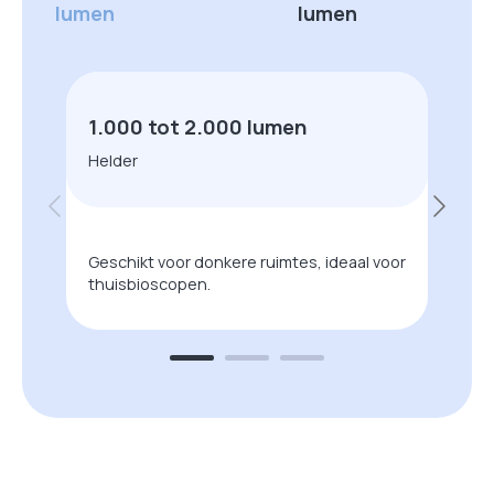
lumen
lumen
1.000 tot 2.000 lumen
Helder
Geschikt voor donkere ruimtes, ideaal voor
thuisbioscopen.