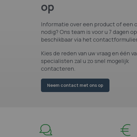
op
Informatie over een product of een o
nodig? Ons team is voor u 7 dagen op
beschikbaar via het contactformulier
Kies de reden van uw vraag en één v
specialisten zal u zo snel mogelijk
contacteren.
Neem contact met ons op