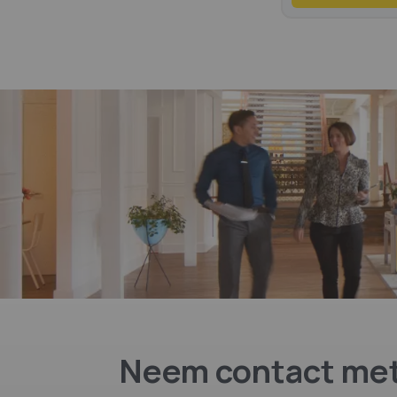
Neem contact met