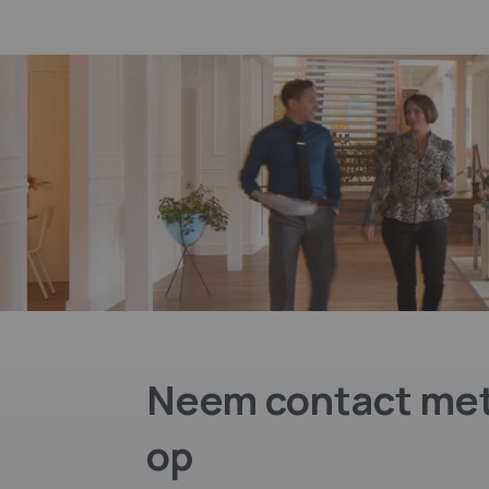
Neem contact met
op