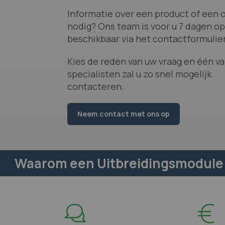
Informatie over een product of een o
nodig? Ons team is voor u 7 dagen op
beschikbaar via het contactformulier
Kies de reden van uw vraag en één v
specialisten zal u zo snel mogelijk
contacteren.
Neem contact met ons op
Waarom een Uitbreidingsmodule 1