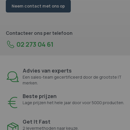
Neem contact met ons op
Contacteer ons per telefoon
02 273 04 61
Advies van experts
Een sales-team gecertificeerd door de grootste IT
merken.
Beste prijzen
Lage prijzen het hele jaar door voor 5000 producten.
Get It Fast
2 levermethoden naar keuze.