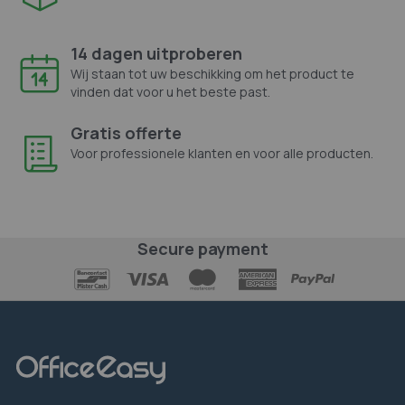
14 dagen uitproberen
Wij staan tot uw beschikking om het product te
vinden dat voor u het beste past.
Gratis offerte
Voor professionele klanten en voor alle producten.
Secure payment