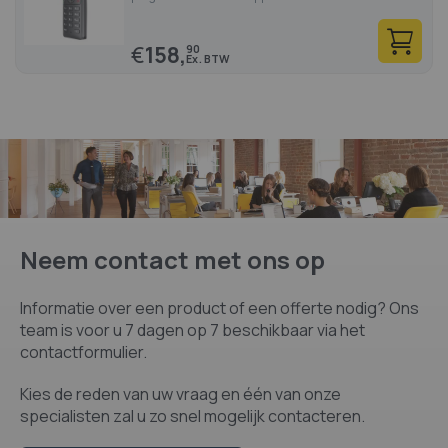
€
158,
90
Neem contact met ons op
Informatie over een product of een offerte nodig? Ons
team is voor u 7 dagen op 7 beschikbaar via het
contactformulier.
Kies de reden van uw vraag en één van onze
specialisten zal u zo snel mogelijk contacteren.