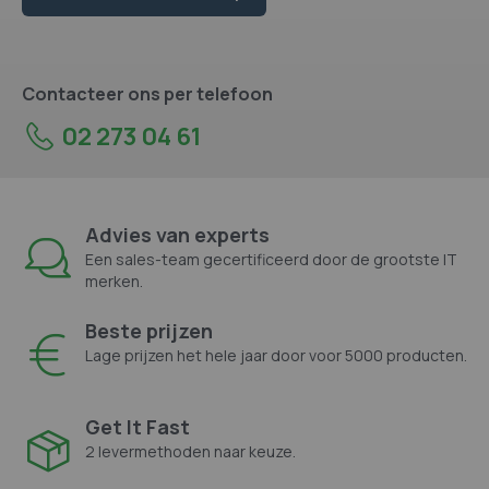
Contacteer ons per telefoon
02 273 04 61
Advies van experts
Een sales-team gecertificeerd door de grootste IT
merken.
Beste prijzen
Lage prijzen het hele jaar door voor 5000 producten.
Get It Fast
2 levermethoden naar keuze.