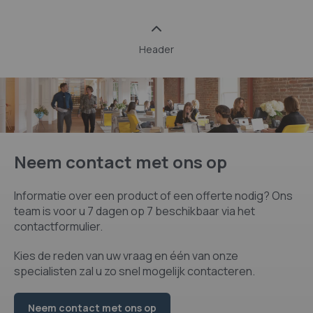
Header
Neem contact met ons op
Informatie over een product of een offerte nodig? Ons
team is voor u 7 dagen op 7 beschikbaar via het
contactformulier.
Kies de reden van uw vraag en één van onze
specialisten zal u zo snel mogelijk contacteren.
Neem contact met ons op