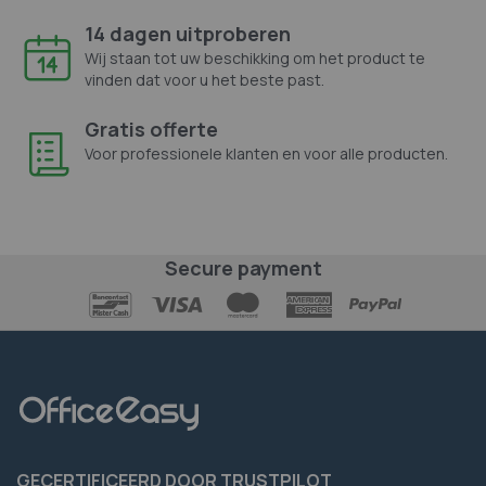
14 dagen uitproberen
Wij staan tot uw beschikking om het product te
vinden dat voor u het beste past.
Gratis offerte
Voor professionele klanten en voor alle producten.
Secure payment
GECERTIFICEERD DOOR TRUSTPILOT