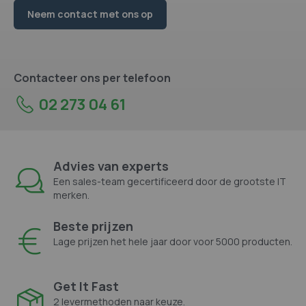
Neem contact met ons op
Contacteer ons per telefoon
02 273 04 61
Advies van experts
Een sales-team gecertificeerd door de grootste IT
merken.
Beste prijzen
Lage prijzen het hele jaar door voor 5000 producten.
Get It Fast
2 levermethoden naar keuze.