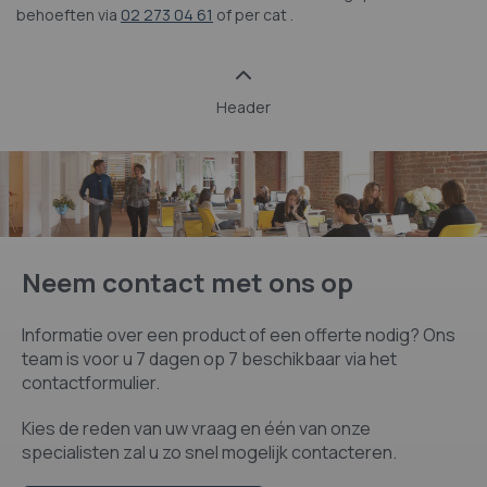
behoeften via
02 273 04 61
of per cat .
Header
Neem contact met ons op
Informatie over een product of een offerte nodig? Ons
team is voor u 7 dagen op 7 beschikbaar via het
contactformulier.
Kies de reden van uw vraag en één van onze
specialisten zal u zo snel mogelijk contacteren.