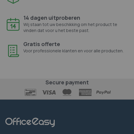
14 dagen uitproberen
Wij staan tot uw beschikking om het product te
vinden dat voor u het beste past.
Gratis offerte
Voor professionele klanten en voor alle producten.
Secure payment