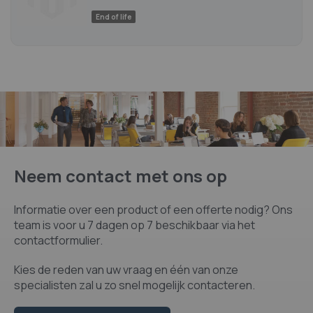
End of life
Neem contact met ons op
Informatie over een product of een offerte nodig? Ons
team is voor u 7 dagen op 7 beschikbaar via het
contactformulier.
Kies de reden van uw vraag en één van onze
specialisten zal u zo snel mogelijk contacteren.