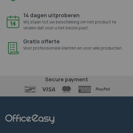
14 dagen uitproberen
Wij staan tot uw beschikking om het product te
vinden dat voor u het beste past.
Gratis offerte
Voor professionele klanten en voor alle producten.
Secure payment