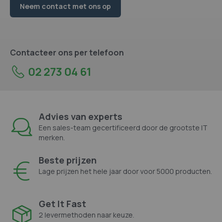
Neem contact met ons op
Contacteer ons per telefoon
02 273 04 61
Advies van experts
Een sales-team gecertificeerd door de grootste IT
merken.
Beste prijzen
Lage prijzen het hele jaar door voor 5000 producten.
Get It Fast
2 levermethoden naar keuze.