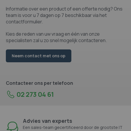
Informatie over een product of een offerte nodig? Ons
team is voor u 7 dagen op 7 beschikbaar via het
contactformulier.
Kies de reden van uw vraag en één van onze
specialisten zal u zo snel mogelijk contacteren.
Neem contact met ons op
Contacteer ons per telefoon
02 273 04 61
Advies van experts
Een sales-team gecertificeerd door de grootste IT