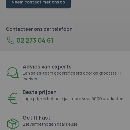
Neem contact met ons op
Contacteer ons per telefoon
02 273 04 61
Advies van experts
Een sales-team gecertificeerd door de grootste IT
merken.
Beste prijzen
Lage prijzen het hele jaar door voor 5000 producten.
Get It Fast
2 levermethoden naar keuze.