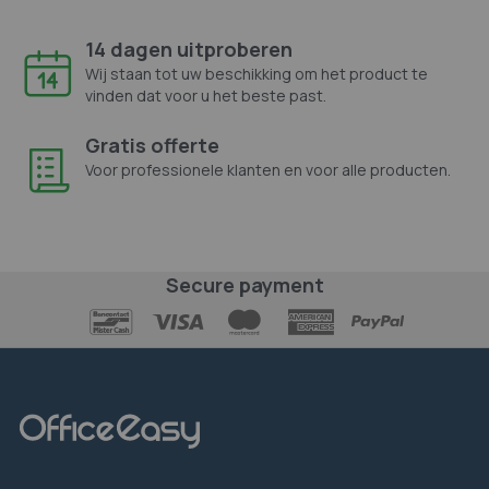
14 dagen uitproberen
Wij staan tot uw beschikking om het product te
vinden dat voor u het beste past.
Gratis offerte
Voor professionele klanten en voor alle producten.
Secure payment