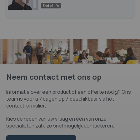
End of life
Neem contact met ons op
Informatie over een product of een offerte nodig? Ons
team is voor u 7 dagen op 7 beschikbaar via het
contactformulier.
Kies de reden van uw vraag en één van onze
specialisten zal u zo snel mogelijk contacteren.