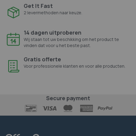
Get It Fast
2 levermethoden naar keuze.
14 dagen uitproberen
Wij staan tot uw beschikking om het product te
vinden dat voor u het beste past.
Gratis offerte
Voor professionele klanten en voor alle producten.
Secure payment