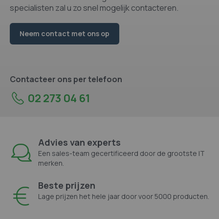
specialisten zal u zo snel mogelijk contacteren.
Neem contact met ons op
Contacteer ons per telefoon
02 273 04 61
Advies van experts
Een sales-team gecertificeerd door de grootste IT
merken.
Beste prijzen
Lage prijzen het hele jaar door voor 5000 producten.