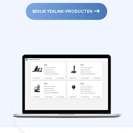
BEKIJK YEALINK-PRODUCTEN