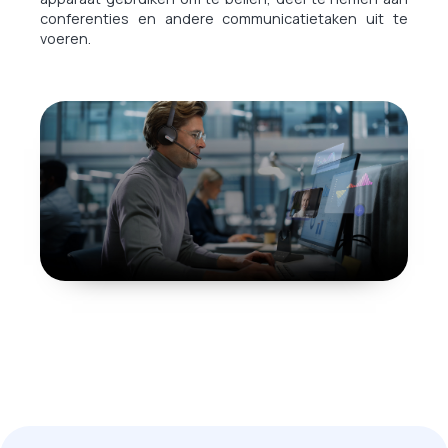
conferenties en andere communicatietaken uit te
voeren.