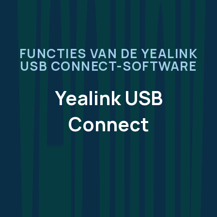
FUNCTIES VAN DE YEALINK
USB CONNECT-SOFTWARE
Yealink USB
Connect