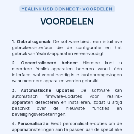
YEALINK USB CONNECT: VOORDELEN
VOORDELEN
1. Gebruiksgemak
: De software biedt een intuïtieve
gebruikersinterface die de configuratie en het
gebruik van Yealink-apparaten vereenvoudigt.
2. Gecentraliseerd beheer
: Hiermee kunt u
meerdere Yealink-apparaten beheren vanuit één
interface, wat vooral handig is in kantooromgevingen
waar meerdere apparaten worden gebruikt.
3. Automatische updates
: De software kan
automatisch firmware-updates voor Yealink-
apparaten detecteren en installeren, zodat u altijd
beschikt over de nieuwste functies en
beveiligingsverbeteringen.
4. Personalisatie
: Biedt personalisatie-opties om de
apparaatinstellingen aan te passen aan de specifieke