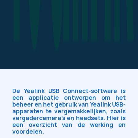
De
Yealink USB Connect-software
is
een
applicatie
ontworpen om het
beheer
en het
gebruik van Yealink USB-
apparaten
te vergemakkelijken, zoals
vergadercamera's en headsets. Hier is
een overzicht van de werking en
voordelen.