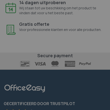
14 dagen uitproberen
Wij staan tot uw beschikking om het product te
vinden dat voor u het beste past.
Gratis offerte
Voor professionele klanten en voor alle producten.
Secure payment
GECERTIFICEERD DOOR TRUSTPILOT