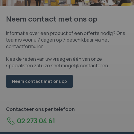
Neem contact met ons op
Informatie over een product of een offerte nodig? Ons
team is voor u 7 dagen op 7 beschikbaar via het
contactformulier.
Kies de reden van uw vraag en één van onze
specialisten zal u zo snel mogelijk contacteren.
Neem contact met ons op
Contacteer ons per telefoon
02 273 04 61