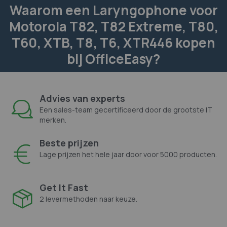
Waarom een Laryngophone voor
Motorola T82, T82 Extreme, T80,
T60, XTB, T8, T6, XTR446 kopen
bij OfficeEasy?
Advies van experts
Een sales-team gecertificeerd door de grootste IT
merken.
Beste prijzen
Lage prijzen het hele jaar door voor 5000 producten.
Get It Fast
2 levermethoden naar keuze.