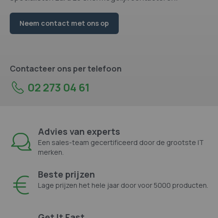
Neem contact met ons op
Contacteer ons per telefoon
02 273 04 61
Advies van experts
Een sales-team gecertificeerd door de grootste IT
merken.
Beste prijzen
Lage prijzen het hele jaar door voor 5000 producten.
Get It Fast