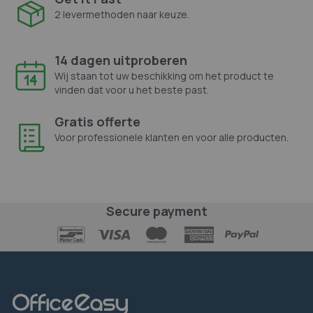
2 levermethoden naar keuze.
14 dagen uitproberen
Wij staan tot uw beschikking om het product te
vinden dat voor u het beste past.
Gratis offerte
Voor professionele klanten en voor alle producten.
Secure payment