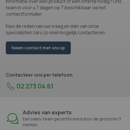
Informatie over een product of een offerte nodig? Ons
team is voor u 7 dagen op 7 beschikbaar via het
contactformulier.
Kies de reden van uw vraag en één van onze
specialisten zal u zo snel mogelijk contacteren.
Neem contact met ons op
Contacteer ons per telefoon
02 273 04 61
Advies van experts
Een sales-team gecertificeerd door de grootste IT
merken.