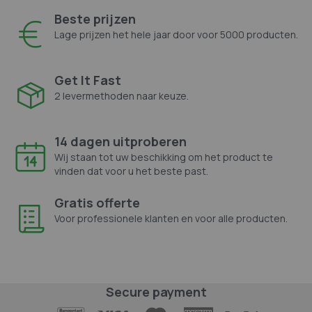
Beste prijzen
Lage prijzen het hele jaar door voor 5000 producten.
Get It Fast
2 levermethoden naar keuze.
14 dagen uitproberen
Wij staan tot uw beschikking om het product te
vinden dat voor u het beste past.
Gratis offerte
Voor professionele klanten en voor alle producten.
Secure payment